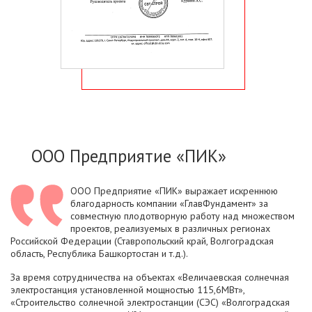
ООО Предприятие «ПИК»
ООО Предприятие «ПИК» выражает искреннюю
благодарность компании «ГлавФундамент» за
совместную плодотворную работу над множеством
проектов, реализуемых в различных регионах
Российской Федерации (Ставропольский край, Волгоградская
область, Республика Башкортостан и т.д.).
За время сотрудничества на объектах «Величаевская солнечная
электростанция установленной мощностью 115,6МВт»,
«Строительство солнечной электростанции (СЭС) «Волгоградская