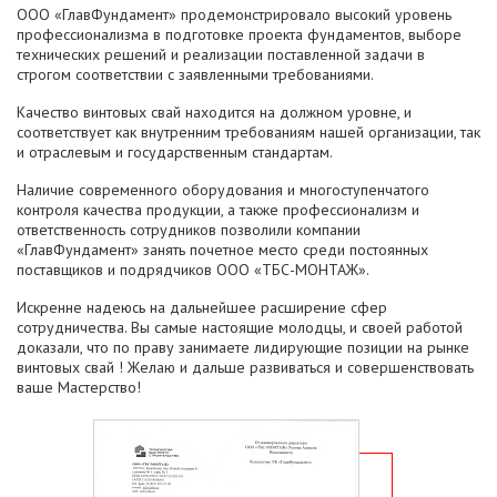
ООО «ГлавФундамент» продемонстрировало высокий уровень
профессионализма в подготовке проекта фундаментов, выборе
технических решений и реализации поставленной задачи в
строгом соответствии с заявленными требованиями.
Качество винтовых свай находится на должном уровне, и
соответствует как внутренним требованиям нашей организации, так
и отраслевым и государственным стандартам.
Наличие современного оборудования и многоступенчатого
контроля качества продукции, а также профессионализм и
ответственность сотрудников позволили компании
«ГлавФундамент» занять почетное место среди постоянных
поставщиков и подрядчиков ООО «ТБС-МОНТАЖ».
Искренне надеюсь на дальнейшее расширение сфер
сотрудничества. Вы самые настоящие молодцы, и своей работой
доказали, что по праву занимаете лидирующие позиции на рынке
винтовых свай ! Желаю и дальше развиваться и совершенствовать
ваше Мастерство!