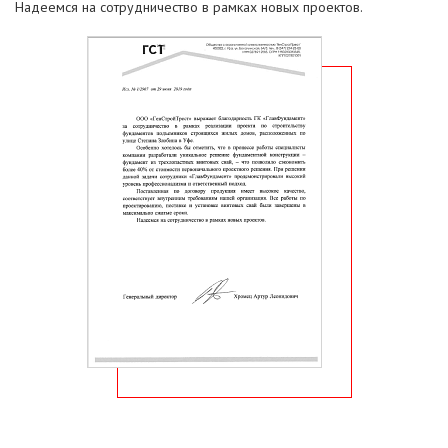
Надеемся на сотрудничество в рамках новых проектов.​