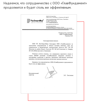
Надеемся, что сотрудничество с ООО «ГлавФундамент»
продолжится и будет столь же эффективным.