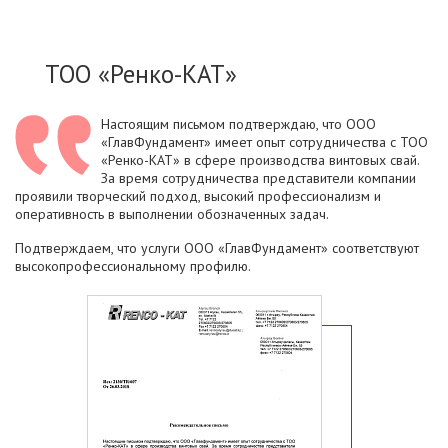
ТОО «Ренко-КАТ»
Настоящим письмом подтверждаю, что ООО
«ГлавФундамент» имеет опыт сотрудничества с ТОО
«Ренко-КАТ» в сфере производства винтовых свай.
За время сотрудничества представители компании
проявили творческий подход, высокий профессионализм и
оперативность в выполнении обозначенных задач.
Подтверждаем, что услуги ООО «ГлавФундамент» соответствуют
высокопрофессиональному профилю.