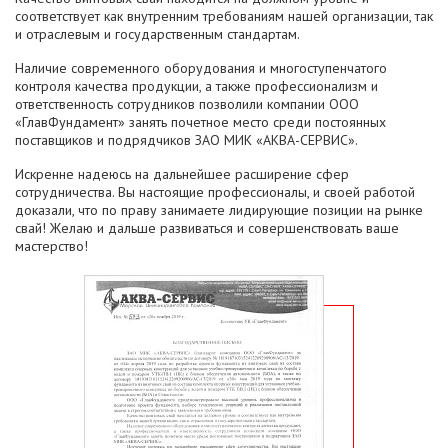
соответствует как внутренним требованиям нашей организации, так
и отраслевым и государственным стандартам.
Наличие современного оборудования и многоступенчатого
контроля качества продукции, а также профессионализм и
ответственность сотрудников позволили компании ООО
«ГлавФундамент» занять почетное место среди постоянных
поставщиков и подрядчиков ЗАО МИК «АКВА-СЕРВИС».
Искренне надеюсь на дальнейшее расширение сфер
сотрудничества. Вы настоящие профессионалы, и своей работой
доказали, что по праву занимаете лидирующие позиции на рынке
свай! Желаю и дальше развиваться и совершенствовать ваше
мастерство!