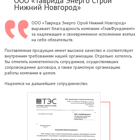
ООО «Таврида Энерго Строй
Нижний Новгород»
ООО «Таврида Энерго Строй Нижний Новгород»
выражает благодарность компании «ГлавФундамент»
за надлежащее и своевременное исполнение взятых
на себя обязательств.
Поставленная продукция имеет высокое качество и соответствует
внутренним требованиям нашей организации. Отдельно хотелось
бы отметить компетентность сотрудников, осуществлявших
сопровождение договора, а также грамотную организацию
работы компании в целом.
Надеемся на дальнейшее сотрудничество.