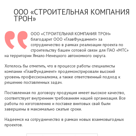
ООО «СТРОИТЕЛЬНАЯ КОМПАНИЯ
ТРОН»
ООО «СТРОИТЕЛЬНАЯ КОМПАНИЯ ТРОН»
благодарит ООО «ГлавФундамент» за
сотрудничество в рамках реализации проекта по
строительству башен сотовой связи для ПАО «МТС»
на территории Ямало-Ненецкого автономного округа.
Хотелось бы отметить, что в процессе работы специалисты
компании «ГлавФундамент» продемонстрировали высокий
уровень профессионализма, а также ответственный подход к
решению поставленных задач.
Поставленная по договору продукция имеет высокое качество,
соответствует внутренним требованиям нашей организация. Все
работы по изготовлению и поставке винтовых свай были
завершены в максимально сжатые сроки.
Надеемся на сотрудничество в рамках новых взаимовыгодных
проектов.