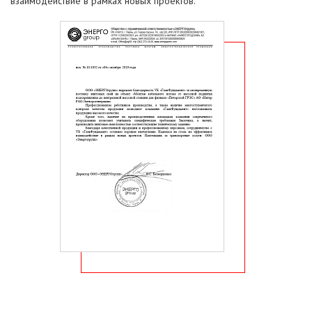
взаимодействие в рамках новых проектов.