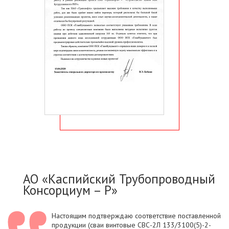
АО «Каспийский Трубопроводный
Консорциум – Р»
Настоящим подтверждаю соответствие поставленной
продукции (сваи винтовые СВС-2Л 133/3100(5)-2-