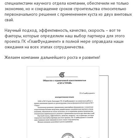
специалистами научного отдела компании, обеспечили не только
экономию, но и сокращение сроков строительства относительно
первоначального решения с применением куста из двух винтовых
свай.
Научный подход, эффективность, качество, скорость – вот те
факторы, которые определили наш выбор партнера для этого
проекта. ГК «ГлавФундамент» в полной мере оправдала наши
ожидания на всех этапах сотрудничества.
Желаем компании дальнейшего роста и развития!