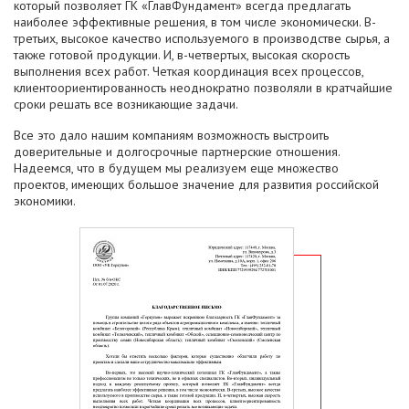
который позволяет ГК «ГлавФундамент» всегда предлагать
наиболее эффективные решения, в том числе экономически. В-
третьих, высокое качество используемого в производстве сырья, а
также готовой продукции. И, в-четвертых, высокая скорость
выполнения всех работ. Четкая координация всех процессов,
клиентоориентированность неоднократно позволяли в кратчайшие
сроки решать все возникающие задачи.
Все это дало нашим компаниям возможность выстроить
доверительные и долгосрочные партнерские отношения.
Надеемся, что в будущем мы реализуем еще множество
проектов, имеющих большое значение для развития российской
экономики.