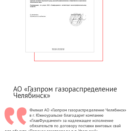
АО «Газпром газораспределение
Челябинск»
Филиал АО «Газпром газораспределение Челябинск»
в г. Южноуральске благодарит компанию
«ГлавФундамент» за надлежащее исполнение
обязательств по договору поставки винтовых свай