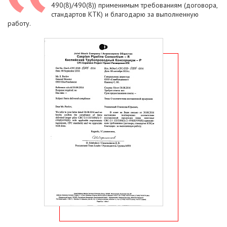
490(8)/490(8)) применимым требованиям (договора,
стандартов КТК) и благодарю за выполненную
работу.