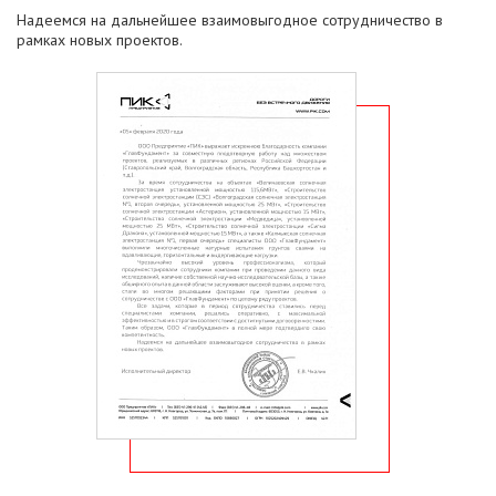
Надеемся на дальнейшее взаимовыгодное сотрудничество в
рамках новых проектов.