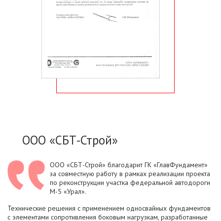
ООО «СБТ-Строй»
ООО «СБТ-Строй» благодарит ГК «ГлавФундамент»
за совместную работу в рамках реализации проекта
по реконструкции участка федеральной автодороги
М-5 «Урал».
Технические решения с применением односвайных фундаментов
с элементами сопротивления боковым нагрузкам, разработанные