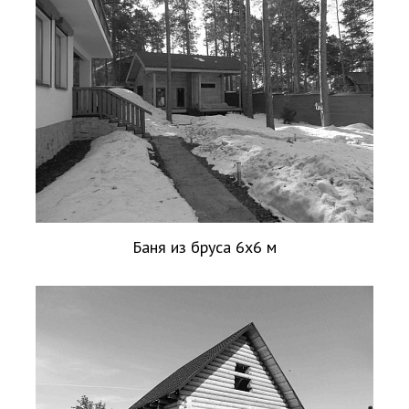
Баня из бруса 6х6 м