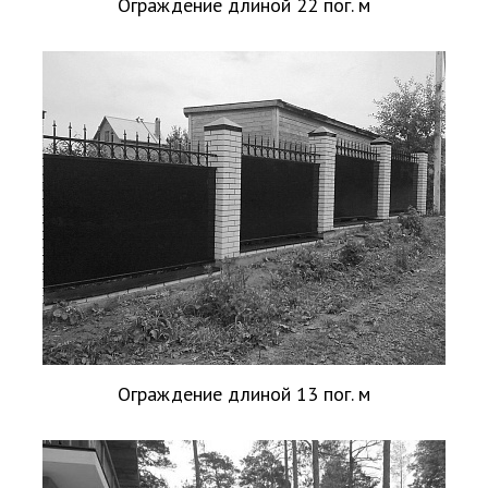
Ограждение длиной 22 пог. м
Ограждение длиной 13 пог. м