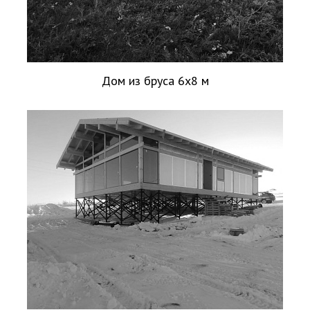
Дом из бруса 6х8 м