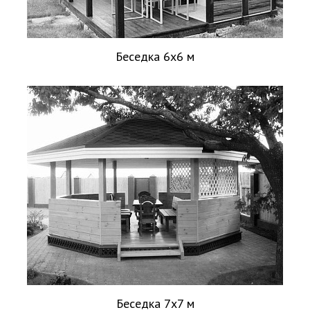
Беседка 6х6 м
Беседка 7х7 м