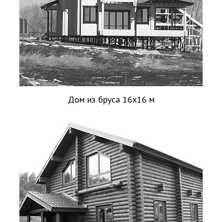
Дом из бруса 16х16 м