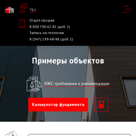
Уфа
Отдел продаж
8 800 700 62 82 (доб. 2)
Запись на геологию
8 (347) 299-68-86 (доб. 1)
Примеры объектов
ИЖС: требования и рекомендации
Калькулятор фундамента