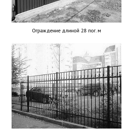
Ограждение длиной 28 пог. м