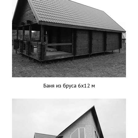
Баня из бруса 6х12 м