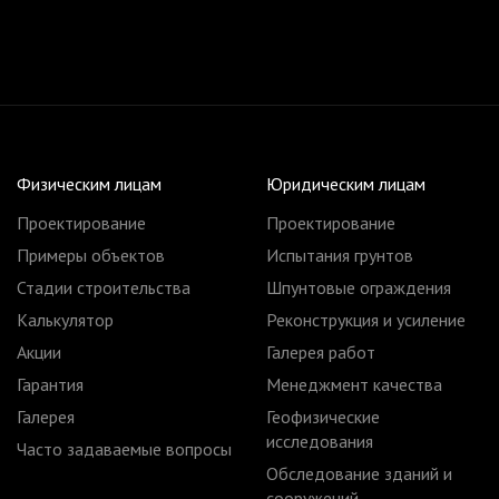
Физическим лицам
Юридическим лицам
Проектирование
Проектирование
Примеры объектов
Испытания грунтов
Стадии строительства
Шпунтовые ограждения
Калькулятор
Реконструкция и усиление
Акции
Галерея работ
Гарантия
Менеджмент качества
Галерея
Геофизические
исследования
Часто задаваемые вопросы
Обследование зданий и
сооружений