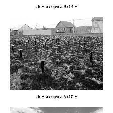
Дом из бруса 9х14 м
Дом из бруса 6х10 м