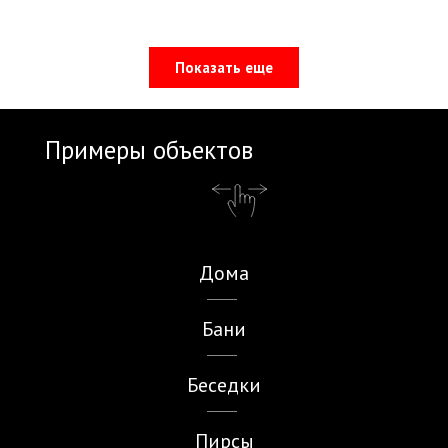
Показать еще
Примеры объектов
Дома
Бани
Беседки
Пирсы