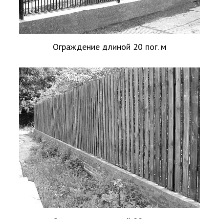
Ограждение длиной 20 пог. м