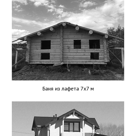
Баня из лафета 7х7 м