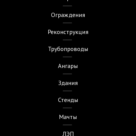
Ограждения
Реконструкция
Трубопроводы
Ангары
Здания
Стенды
Мачты
ЛЭП