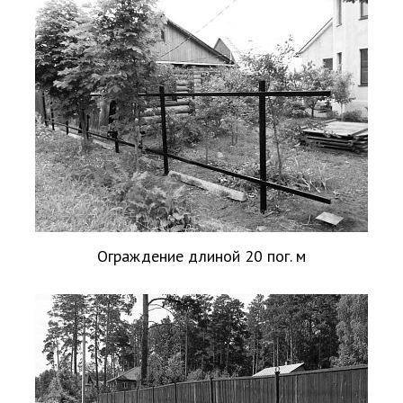
Ограждение длиной 20 пог. м