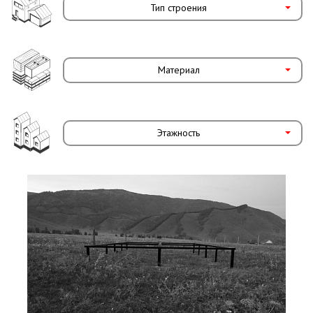
Тип строения
Материал
Этажность